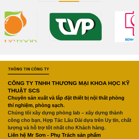
THÔNG TIN CÔNG TY
CÔNG TY TNHH THƯƠNG MẠI KHOA HỌC KỸ
THUẬT SCS
Chuyên sản xuất và lắp đặt thiết bị nội thất phòng
thí nghiệm, phòng sạch.
Chúng tôi xây dựng phòng lab – xây dựng thành
công cho bạn, Hợp Tác Lâu Dài dựa trên Uy tín, chất
lượng và hỗ trợ tốt nhất cho Khách hàng.
Liên hệ Mr Sơn - Phụ Trách sản phẩm