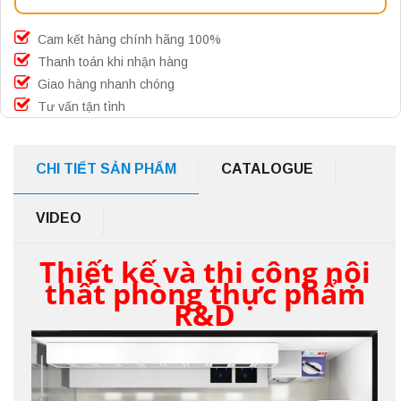
Cam kết hàng chính hãng 100%
Thanh toán khi nhận hàng
Giao hàng nhanh chóng
Tư vấn tận tình
CHI TIẾT SẢN PHẨM
CATALOGUE
VIDEO
Thiết kế và thi công nội
thất phòng thực phẩm
R&D