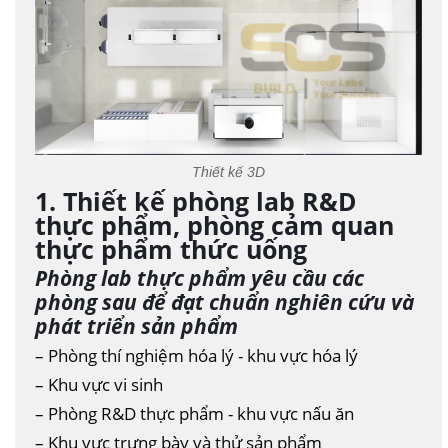
Thiết kế 3D
1. Thiết kế phòng lab R&D
thực phẩm, phòng cảm quan
thực phẩm thức uống
Phòng lab thực phẩm yêu cầu các
phòng sau để đạt chuẩn nghiên cứu và
phát triển sản phẩm
– Phòng thí nghiệm hóa lý - khu vực hóa lý
– Khu vực vi sinh
– Phòng R&D thực phẩm - khu vực nấu ăn
– Khu vực trưng bày và thử sản phẩm