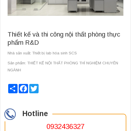
Thiết kế và thi công nội thất phòng thực
phẩm R&D
Nhà sản xuất: Thiết bị lab hóa sinh SCS
Sản phẩm: THIẾT KẾ NỘI THẤT PHÒNG THÍ NGHIỆM CHUYÊN
NGÀNH
Share
Facebook
Twitter
Hotline
0932436327