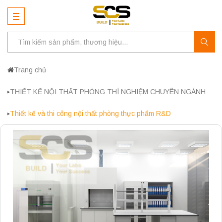
Trang chủ
THIẾT KẾ NỘI THẤT PHÒNG THÍ NGHIỆM CHUYÊN NGÀNH
Thiết kế và thi công nội thất phòng thực phẩm R&D