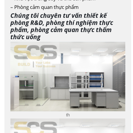
– Phòng cảm quan thực phẩm
Chúng tôi chuyên tư vấn thiết kế
phòng R&D, phòng thí nghiệm thực
phẩm, phòng cảm quan thực thẩm
thức uống
th