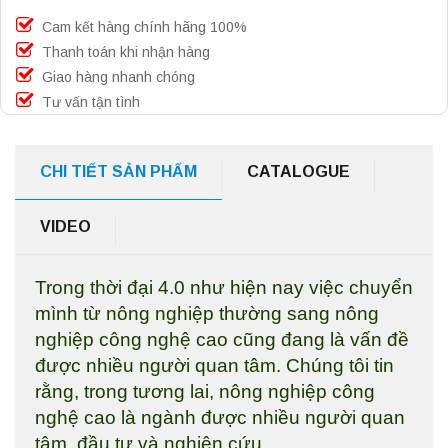
Cam kết hàng chính hãng 100%
Thanh toán khi nhận hàng
Giao hàng nhanh chóng
Tư vấn tận tình
CHI TIẾT SẢN PHẨM
CATALOGUE
VIDEO
Trong thời đại 4.0 như hiện nay việc chuyển
mình từ nông nghiệp thường sang nông
nghiệp công nghệ cao cũng đang là vấn đề
được nhiều người quan tâm. Chúng tôi tin
rằng, trong tương lai, nông nghiệp công
nghệ cao là ngành được nhiều người quan
tâm, đầu tư và nghiên cứu.