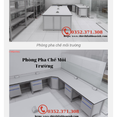
Phòng pha chế môi trường