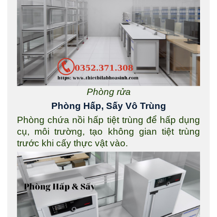
Phòng rửa
Phòng Hấp, Sấy Vô Trùng
Phòng chứa nồi hấp tiệt trùng để hấp dụng
cụ, môi trường, tạo không gian tiệt trùng
trước khi cấy thực vật vào.