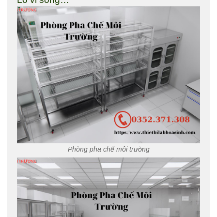
Phòng pha chế môi trường