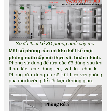
Sơ đồ thiết kế 3D phòng nuối cấy mô
Một số phòng cần có khi thiết kế một
phòng nuôi cấy mô thực vật hoàn chỉnh.
Phòng sử dụng để rửa các đồ dùng sau khi
thao tác, các dụng cụ, vật tư, chai lọ…
Phòng rửa dụng cụ sẽ kết hợp với phòng
pha môi trường để tiết kiệm không gian.