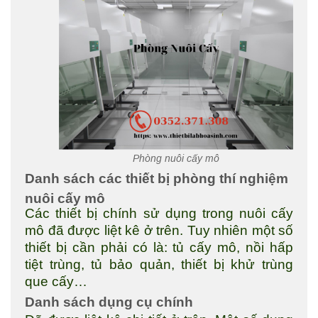
Phòng nuôi cấy mô
Danh sách các thiết bị phòng thí nghiệm
nuôi cấy mô
Các thiết bị chính sử dụng trong nuôi cấy
mô đã được liệt kê ở trên. Tuy nhiên một số
thiết bị cần phải có là: tủ cấy mô, nồi hấp
tiệt trùng, tủ bảo quản, thiết bị khử trùng
que cấy…
Danh sách dụng cụ chính