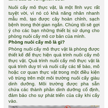
Nuôi cấy mô thực vật, là một lĩnh vực rất
tuyệt vời, vì nó có khả năng nhân nhanh
mẫu mô, tạo được cây hoàn chỉnh, sạch
bệnh trong thời gian ngắn. Chúng tôi sẽ gợi
ý cho các bạn những thiết bị sử dụng cho
phòng nuôi cấy mô cơ bản của mình.
Phòng nuôi cấy mô là gì?
Phòng nuôi cấy mô thực vật là phòng được
thiết kế để thực hiện quá trình nuôi cấy mô
thực vật. Quá trình nuôi cấy mô thực vật là
quá trình duy trì và nuôi cấy các tế bào, mô
hoặc cơ quan thực vật trong một điều kiện
vô trùng trên một môi trường nuôi cấy giàu
dinh dưỡng. Môi trường được pha sẵn
chứa các thành phần dinh dưỡng cố định,
đảm bảo cho sự phát triển của cây khi cấy
vào.