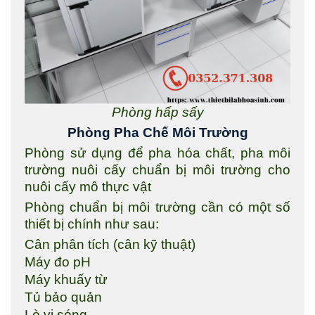
Phòng hấp sấy
Phòng Pha Chế Môi Trường
Phòng sử dụng để pha hóa chất, pha môi
trường nuôi cấy chuẩn bị môi trường cho
nuôi cấy mô thực vật
Phòng chuẩn bị môi trường cần có một số
thiết bị chính như sau:
Cân phân tích (cân kỹ thuật)
Máy đo pH
Máy khuấy từ
Tủ bảo quản
Lò vi sóng…