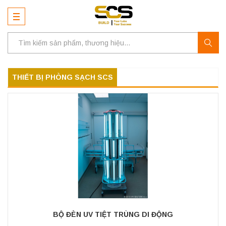
THIẾT BỊ PHÒNG SẠCH SCS
BỘ ĐÈN UV TIỆT TRÙNG DI ĐỘNG