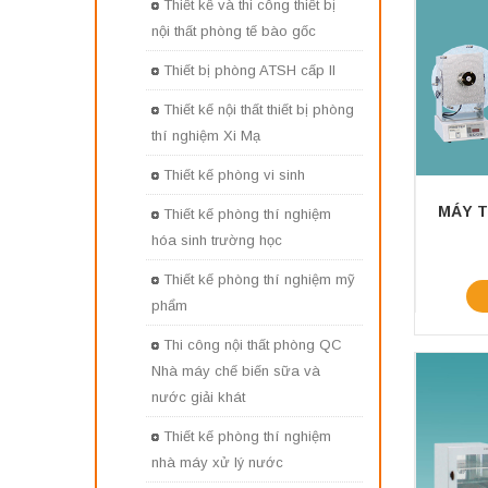
Thiết kế và thi công thiết bị
nội thất phòng tế bào gốc
Thiết bị phòng ATSH cấp II
Thiết kế nội thất thiết bị phòng
thí nghiệm Xi Mạ
Thiết kế phòng vi sinh
Thiết kế phòng thí nghiệm
hóa sinh trường học
Thiết kế phòng thí nghiệm mỹ
phẩm
Thi công nội thất phòng QC
Nhà máy chế biến sữa và
nước giải khát
Thiết kế phòng thí nghiệm
nhà máy xử lý nước