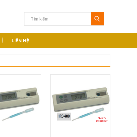
LIÊN HỆ