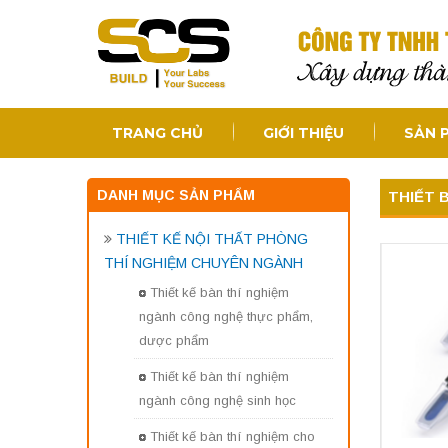
TRANG CHỦ
GIỚI THIỆU
SẢN 
DANH MỤC SẢN PHẨM
THIẾT 
THIẾT KẾ NỘI THẤT PHÒNG
THÍ NGHIỆM CHUYÊN NGÀNH
Thiết kế bàn thí nghiệm
ngành công nghệ thực phẩm,
dược phẩm
Thiết kế bàn thí nghiệm
ngành công nghệ sinh học
Thiết kế bàn thí nghiệm cho