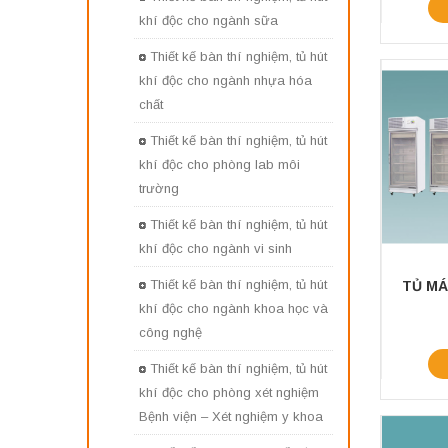
khí độc cho ngành sữa
Thiết kế bàn thí nghiệm, tủ hút
khí độc cho ngành nhựa hóa
chất
Thiết kế bàn thí nghiệm, tủ hút
khí độc cho phòng lab môi
trường
Thiết kế bàn thí nghiệm, tủ hút
khí độc cho ngành vi sinh
Thiết kế bàn thí nghiệm, tủ hút
khí độc cho ngành khoa học và
công nghệ
Thiết kế bàn thí nghiệm, tủ hút
khí độc cho phòng xét nghiệm
Bệnh viện – Xét nghiệm y khoa