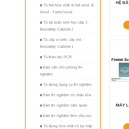
Tủ hút hóa chất, tủ hút acid, tủ
hood - Fume hood
Tủ an toàn sinh học cấp 2 -
Biosafety Cabinet 2
Tủ cấy vi sinh, cấy mô -
Biosafety Cabinet 1
Tủ thao tác PCR
Bàn cân cho phòng thí
nghiệm
Tủ đựng dụng cụ thí nghiệm
Bàn thí nghiệm có chậu rửa
Bàn thí nghiệm cảm quan
Bàn thí nghiệm đơn chịu lực
Tủ đựng hóa chất có lọc hấp