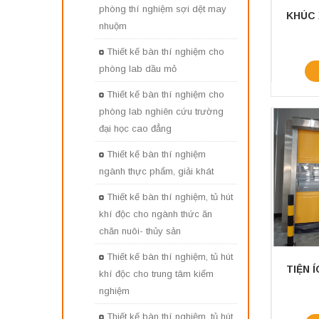
phòng thí nghiệm sợi dệt may
nhuộm
Thiết kế bàn thí nghiệm cho
phòng lab dầu mỏ
Thiết kế bàn thí nghiệm cho
phòng lab nghiên cứu trường
đại học cao đẳng
Thiết kế bàn thí nghiệm
ngành thực phẩm, giải khát
Thiết kế bàn thí nghiệm, tủ hút
khí độc cho ngành thức ăn
chăn nuôi- thủy sản
Thiết kế bàn thí nghiệm, tủ hút
khí độc cho trung tâm kiểm
nghiệm
Thiết kế bàn thí nghiệm, tủ hút