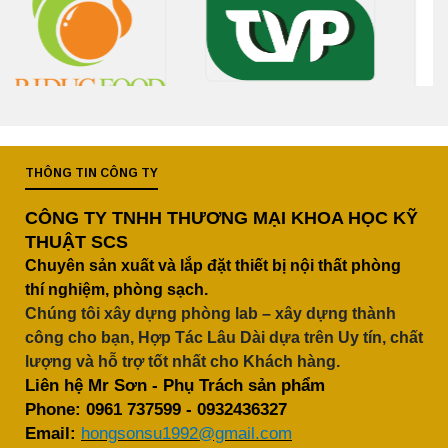
THÔNG TIN CÔNG TY
CÔNG TY TNHH THƯƠNG MẠI KHOA HỌC KỸ
THUẬT SCS
Chuyên sản xuất và lắp đặt thiết bị nội thất phòng
thí nghiệm, phòng sạch.
Chúng tôi xây dựng phòng lab – xây dựng thành
công cho bạn, Hợp Tác Lâu Dài dựa trên Uy tín, chất
lượng và hỗ trợ tốt nhất cho Khách hàng.
Liên hệ Mr Sơn - Phụ Trách sản phẩm
Phone:
0961 737599
-
0932436327
Email:
hongsonsu1992@gmail.com