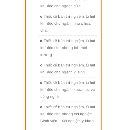
khí độc cho ngành sữa
Thiết kế bàn thí nghiệm, tủ hút
khí độc cho ngành nhựa hóa
chất
Thiết kế bàn thí nghiệm, tủ hút
khí độc cho phòng lab môi
trường
Thiết kế bàn thí nghiệm, tủ hút
khí độc cho ngành vi sinh
Thiết kế bàn thí nghiệm, tủ hút
khí độc cho ngành khoa học và
công nghệ
Thiết kế bàn thí nghiệm, tủ hút
khí độc cho phòng xét nghiệm
Bệnh viện – Xét nghiệm y khoa