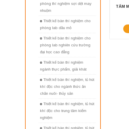
phòng thí nghiệm sợi dệt may
nhuộm
Thiết kế bàn thí nghiệm cho
phòng lab dầu mỏ
Thiết kế bàn thí nghiệm cho
phòng lab nghiên cứu trường
đại học cao đẳng
Thiết kế bàn thí nghiệm
ngành thực phẩm, giải khát
Thiết kế bàn thí nghiệm, tủ hút
khí độc cho ngành thức ăn
chăn nuôi- thủy sản
Thiết kế bàn thí nghiệm, tủ hút
khí độc cho trung tâm kiểm
nghiệm
Thiết kế bàn thí nghiệm, tủ hút