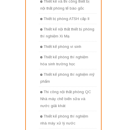
Thiết kế và thi công thiết bị
nội thất phòng tế bào gốc
Thiết bị phòng ATSH cấp II
Thiết kế nội thất thiết bị phòng
thí nghiệm Xi Mạ
Thiết kế phòng vi sinh
Thiết kế phòng thí nghiệm
hóa sinh trường học
Thiết kế phòng thí nghiệm mỹ
phẩm
Thi công nội thất phòng QC
Nhà máy chế biến sữa và
nước giải khát
Thiết kế phòng thí nghiệm
nhà máy xử lý nước