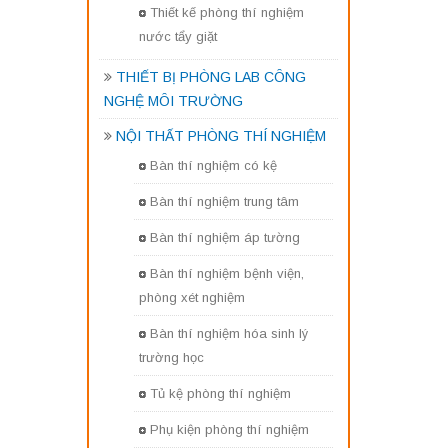
Thiết kế phòng thí nghiệm
nước tẩy giặt
THIẾT BỊ PHÒNG LAB CÔNG
NGHỆ MÔI TRƯỜNG
NỘI THẤT PHÒNG THÍ NGHIỆM
Bàn thí nghiệm có kệ
Bàn thí nghiệm trung tâm
Bàn thí nghiệm áp tường
Bàn thí nghiệm bệnh viện,
phòng xét nghiệm
Bàn thí nghiệm hóa sinh lý
trường học
Tủ kệ phòng thí nghiệm
Phụ kiện phòng thí nghiệm