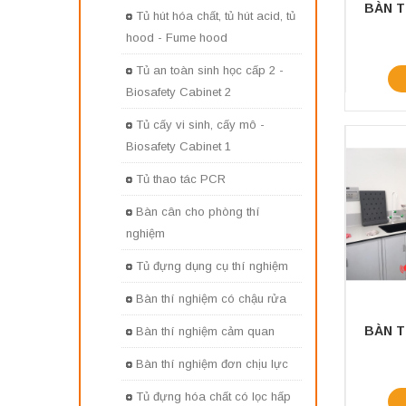
Tủ hút hóa chất, tủ hút acid, tủ
hood - Fume hood
Tủ an toàn sinh học cấp 2 -
Biosafety Cabinet 2
Tủ cấy vi sinh, cấy mô -
Biosafety Cabinet 1
Tủ thao tác PCR
Bàn cân cho phòng thí
nghiệm
Tủ đựng dụng cụ thí nghiệm
Bàn thí nghiệm có chậu rửa
Bàn thí nghiệm cảm quan
Bàn thí nghiệm đơn chịu lực
Tủ đựng hóa chất có lọc hấp