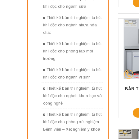
khí độc cho ngành sữa
Thiết kế bàn thí nghiệm, tủ hút
khí độc cho ngành nhựa hóa
chất
Thiết kế bàn thí nghiệm, tủ hút
khí độc cho phòng lab môi
trường
Thiết kế bàn thí nghiệm, tủ hút
khí độc cho ngành vi sinh
Thiết kế bàn thí nghiệm, tủ hút
khí độc cho ngành khoa học và
công nghệ
Thiết kế bàn thí nghiệm, tủ hút
khí độc cho phòng xét nghiệm
Bệnh viện – Xét nghiệm y khoa