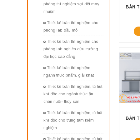
phòng thí nghiệm sợi dệt may
nhuộm
Thiết kế bàn thí nghiệm cho
phòng lab dầu mỏ
Thiết kế bàn thí nghiệm cho
phòng lab nghiên cứu trường
đại học cao đẳng
Thiết kế bàn thí nghiệm
ngành thực phẩm, giải khát
Thiết kế bàn thí nghiệm, tủ hút
khí độc cho ngành thức ăn
chăn nuôi- thủy sản
Thiết kế bàn thí nghiệm, tủ hút
khí độc cho trung tâm kiểm
nghiệm
Thiết kế bàn thí nghiệm, tủ hút