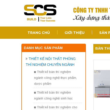
TRANG CHỦ
GIỚI THIỆU
SẢN 
DANH MỤC SẢN PHẨM
BÀN TH
THIẾT KẾ NỘI THẤT PHÒNG
THÍ NGHIỆM CHUYÊN NGÀNH
Thiết kế bàn thí nghiệm
ngành công nghệ thực phẩm,
dược phẩm
Thiết kế bàn thí nghiệm
ngành công nghệ sinh học
Thiết kế bàn thí nghiệm cho