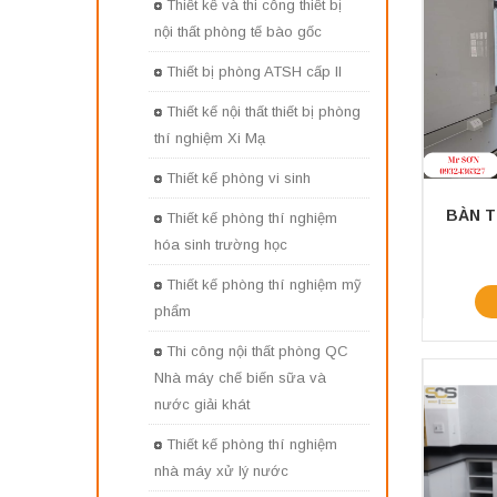
Thiết kế và thi công thiết bị
nội thất phòng tế bào gốc
Thiết bị phòng ATSH cấp II
Thiết kế nội thất thiết bị phòng
thí nghiệm Xi Mạ
Thiết kế phòng vi sinh
Thiết kế phòng thí nghiệm
hóa sinh trường học
Thiết kế phòng thí nghiệm mỹ
phẩm
Thi công nội thất phòng QC
Nhà máy chế biến sữa và
nước giải khát
Thiết kế phòng thí nghiệm
nhà máy xử lý nước