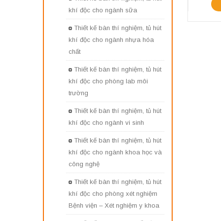
khí độc cho ngành sữa
Thiết kế bàn thí nghiệm, tủ hút
khí độc cho ngành nhựa hóa
chất
Thiết kế bàn thí nghiệm, tủ hút
khí độc cho phòng lab môi
trường
Thiết kế bàn thí nghiệm, tủ hút
khí độc cho ngành vi sinh
Thiết kế bàn thí nghiệm, tủ hút
khí độc cho ngành khoa học và
công nghệ
Thiết kế bàn thí nghiệm, tủ hút
khí độc cho phòng xét nghiệm
Bệnh viện – Xét nghiệm y khoa