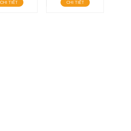
CHI TIẾT
CHI TIẾT