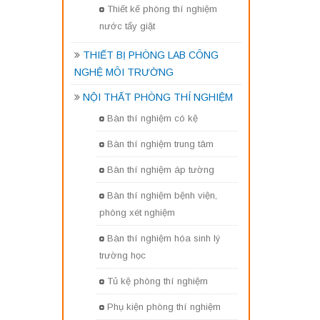
Thiết kế phòng thí nghiệm
nước tẩy giặt
THIẾT BỊ PHÒNG LAB CÔNG
NGHỆ MÔI TRƯỜNG
NỘI THẤT PHÒNG THÍ NGHIỆM
Bàn thí nghiệm có kệ
Bàn thí nghiệm trung tâm
Bàn thí nghiệm áp tường
Bàn thí nghiệm bệnh viện,
phòng xét nghiệm
Bàn thí nghiệm hóa sinh lý
trường học
Tủ kệ phòng thí nghiệm
Phụ kiện phòng thí nghiệm