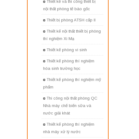
Thiết kế và thi công thiết bị
nội thất phòng tế bào gốc
Thiết bị phòng ATSH cấp II
Thiết kế nội thất thiết bị phòng
thí nghiệm Xi Mạ
Thiết kế phòng vi sinh
Thiết kế phòng thí nghiệm
hóa sinh trường học
Thiết kế phòng thí nghiệm mỹ
phẩm
Thi công nội thất phòng QC
Nhà máy chế biến sữa và
nước giải khát
Thiết kế phòng thí nghiệm
nhà máy xử lý nước