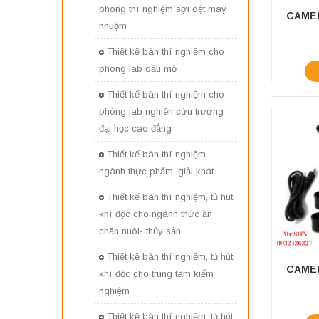
phòng thí nghiệm sợi dệt may
nhuộm
Thiết kế bàn thí nghiệm cho
phòng lab dầu mỏ
Thiết kế bàn thí nghiệm cho
phòng lab nghiên cứu trường
đại học cao đẳng
Thiết kế bàn thí nghiệm
ngành thực phẩm, giải khát
Thiết kế bàn thí nghiệm, tủ hút
khí độc cho ngành thức ăn
chăn nuôi- thủy sản
Thiết kế bàn thí nghiệm, tủ hút
khí độc cho trung tâm kiểm
nghiệm
Thiết kế bàn thí nghiệm, tủ hút